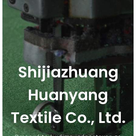
Shijiazhuang
Huanyang
Textile Co., Ltd.