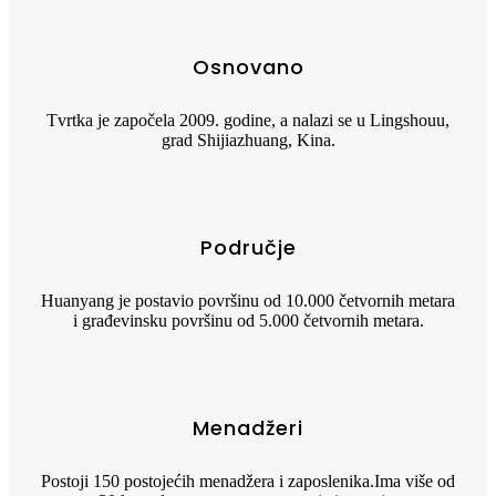
Osnovano
Tvrtka je započela 2009. godine, a nalazi se u Lingshouu,
grad Shijiazhuang, Kina.
Područje
Huanyang je postavio površinu od 10.000 četvornih metara
i građevinsku površinu od 5.000 četvornih metara.
Menadžeri
Postoji 150 postojećih menadžera i zaposlenika.Ima više od