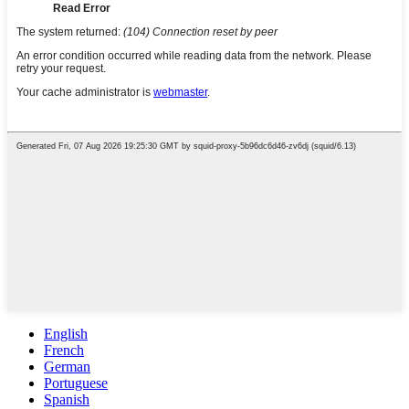
English
French
German
Portuguese
Spanish