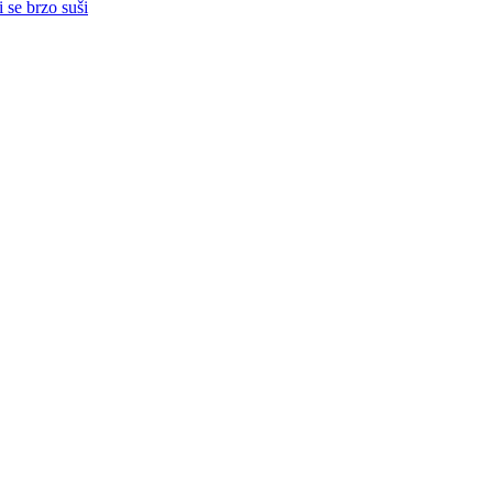
 se brzo suši